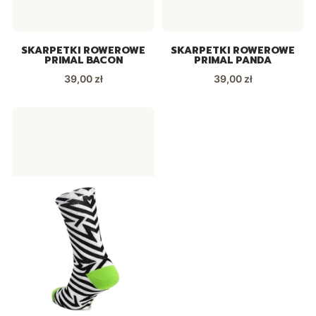
SKARPETKI ROWEROWE
SKARPETKI ROWEROWE
PRIMAL BACON
PRIMAL PANDA
Cena
Cena
39,00 zł
39,00 zł