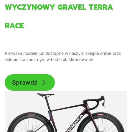
WYCZYNOWY GRAVEL TERRA
RACE
Pierwsze modele już dostępne w naszym sklepie online oraz
sklepie stacjonarnym w Łodzi ul. Milionowa 55
Sprawdź