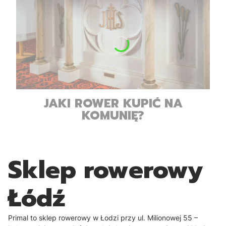
JAKI ROWER KUPIĆ NA
KOMUNIĘ?
Sklep rowerowy
Łódź
Primal to sklep rowerowy w Łodzi przy ul. Milionowej 55 –