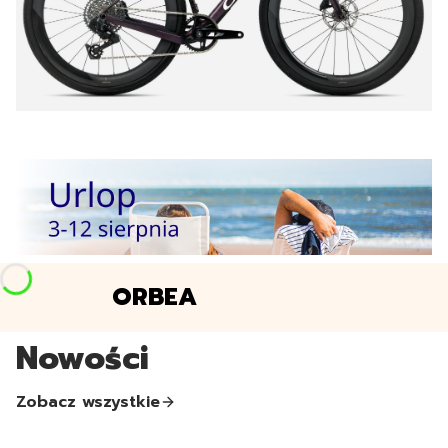
ORBEA
Nowości
Zobacz wszystkie