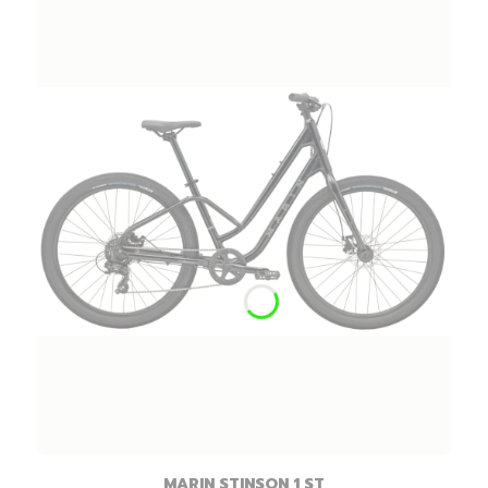
MARIN STINSON 1 ST