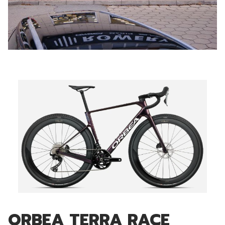
ORBEA TERRA RACE