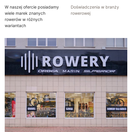
W naszej ofercie posiadamy
Doświadczenia w branży
wiele marek znanych
rowerowej
rowerów w różnych
wariantach