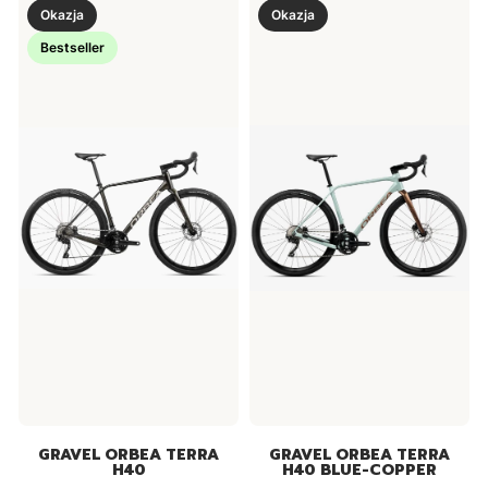
Okazja
Okazja
Bestseller
GRAVEL ORBEA TERRA
GRAVEL ORBEA TERRA
H40
H40 BLUE-COPPER