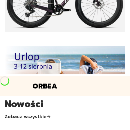
ORBEA
Nowości
Zobacz wszystkie