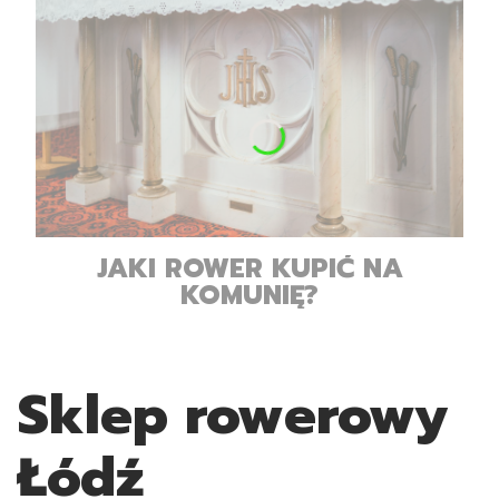
JAKI ROWER KUPIĆ NA
KOMUNIĘ?
Sklep rowerowy
Łódź