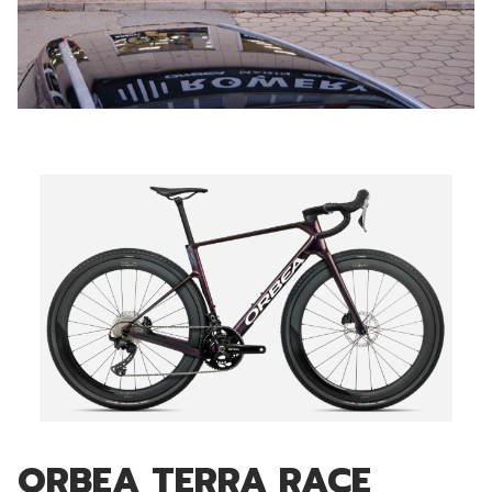
ORBEA TERRA RACE