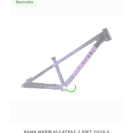
Bestseller
RAMA MARIN ALCATRAZ 2 DIRT 2026 S