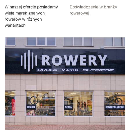
W naszej ofercie posiadamy
Doświadczenia w branży
wiele marek znanych
rowerowej
rowerów w różnych
wariantach