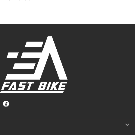
Linki w stopce