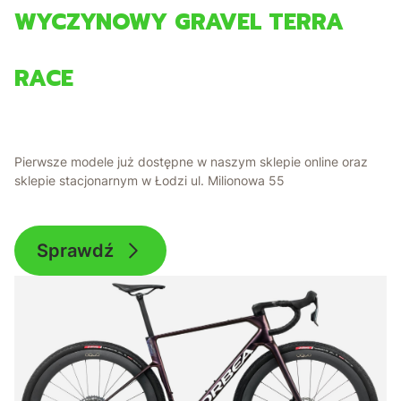
WYCZYNOWY GRAVEL TERRA
RACE
Pierwsze modele już dostępne w naszym sklepie online oraz
sklepie stacjonarnym w Łodzi ul. Milionowa 55
Sprawdź