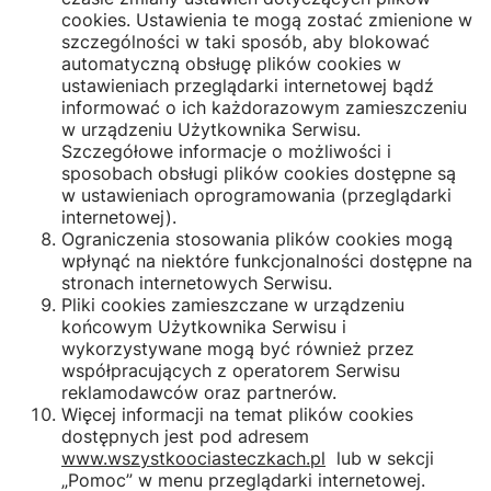
cookies. Ustawienia te mogą zostać zmienione w
szczególności w taki sposób, aby blokować
automatyczną obsługę plików cookies w
ustawieniach przeglądarki internetowej bądź
informować o ich każdorazowym zamieszczeniu
w urządzeniu Użytkownika Serwisu.
Szczegółowe informacje o możliwości i
sposobach obsługi plików cookies dostępne są
w ustawieniach oprogramowania (przeglądarki
internetowej).
Ograniczenia stosowania plików cookies mogą
wpłynąć na niektóre funkcjonalności dostępne na
stronach internetowych Serwisu.
Pliki cookies zamieszczane w urządzeniu
końcowym Użytkownika Serwisu i
wykorzystywane mogą być również przez
współpracujących z operatorem Serwisu
reklamodawców oraz partnerów.
Więcej informacji na temat plików cookies
dostępnych jest pod adresem
www.wszystkoociasteczkach.pl
lub w sekcji
„Pomoc” w menu przeglądarki internetowej
.