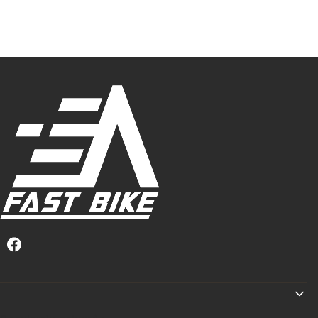
Linki w stopce