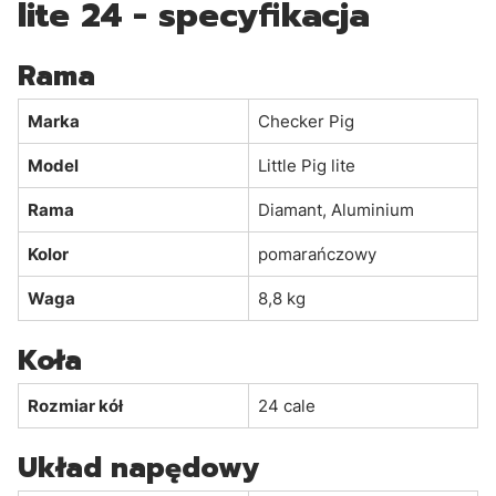
lite 24 - specyfikacja
Rama
Marka
Checker Pig
Model
Little Pig lite
Rama
Diamant, Aluminium
Kolor
pomarańczowy
Waga
8,8 kg
Koła
Rozmiar kół
24 cale
Układ napędowy