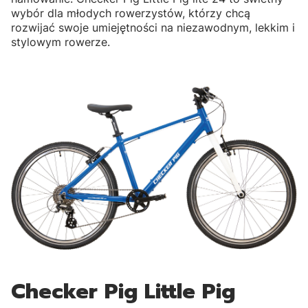
wybór dla młodych rowerzystów, którzy chcą
rozwijać swoje umiejętności na niezawodnym, lekkim i
stylowym rowerze.
Checker Pig Little Pig