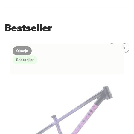
Bestseller
Okazja
Bestseller