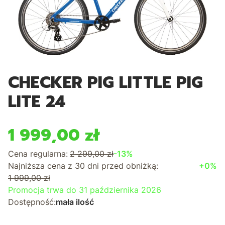
CHECKER PIG LITTLE PIG
LITE 24
1 999,00 zł
Cena regularna:
2 299,00 zł
-13%
Najniższa cena z 30 dni przed obniżką:
+0%
1 999,00 zł
Promocja trwa do 31 października 2026
Dostępność:
mała ilość