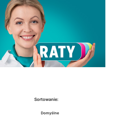
Sortowanie:
Domyślne