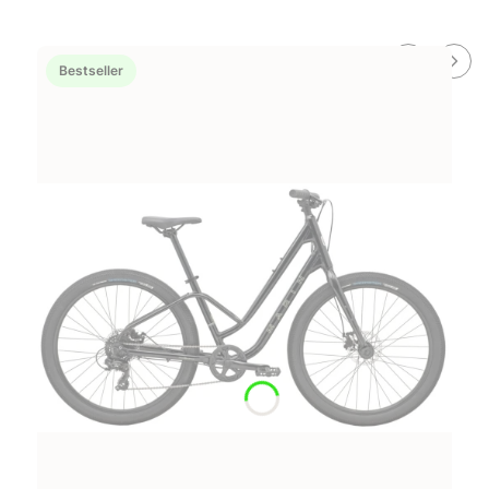
Bestseller