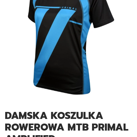
DAMSKA KOSZULKA
ROWEROWA MTB PRIMAL