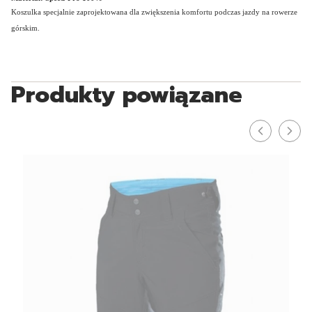
Koszulka specjalnie zaprojektowana dla zwiększenia komfortu podczas jazdy na rowerze
górskim.
Produkty powiązane