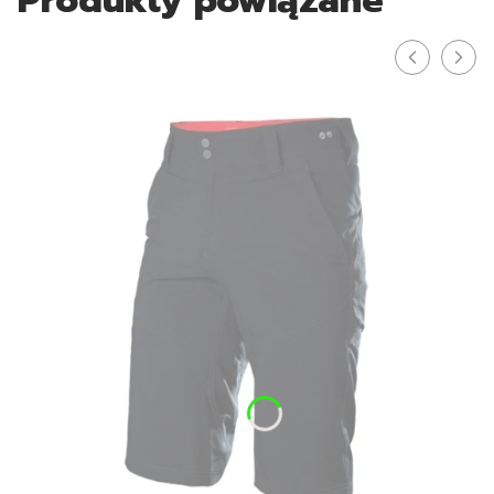
Produkty powiązane