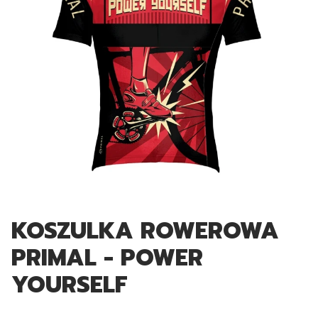
KOSZULKA ROWEROWA
PRIMAL - POWER
YOURSELF