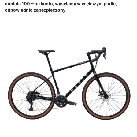
dopłatą 100zł na konto, wysyłamy w większym pudle,
odpowiednio zabezpieczony.