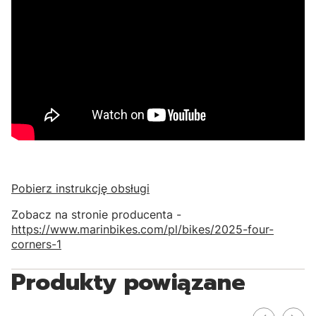
Pobierz instrukcję obsługi
Zobacz na stronie producenta -
https://www.marinbikes.com/pl/bikes/2025-four-
corners-1
Produkty powiązane