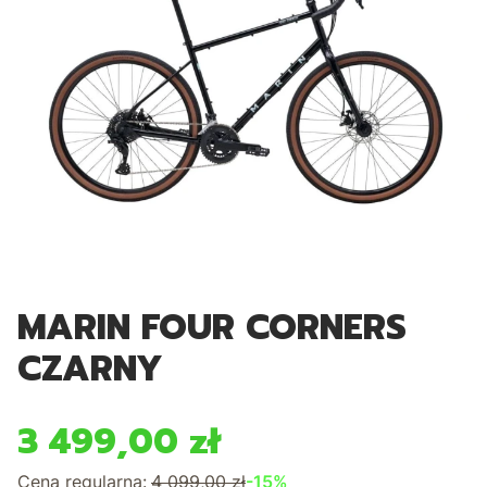
MARIN FOUR CORNERS
CZARNY
3 499,00 zł
Cena regularna:
4 099,00 zł
-15%