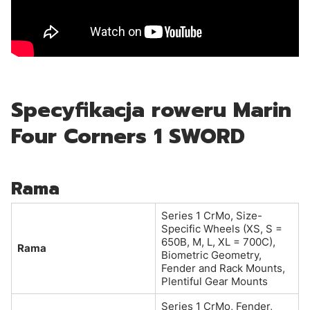
Specyfikacja roweru Marin
Four Corners 1 SWORD
Rama
Series 1 CrMo, Size-
Specific Wheels (XS, S =
650B, M, L, XL = 700C),
Rama
Biometric Geometry,
Fender and Rack Mounts,
Plentiful Gear Mounts
Series 1 CrMo, Fender,