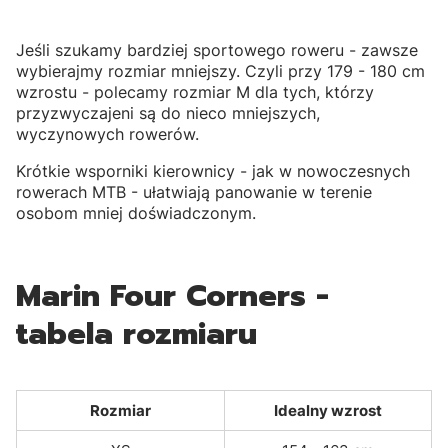
Jeśli szukamy bardziej sportowego roweru - zawsze
wybierajmy rozmiar mniejszy. Czyli przy 179 - 180 cm
wzrostu - polecamy rozmiar M dla tych, którzy
przyzwyczajeni są do nieco mniejszych,
wyczynowych rowerów.
Krótkie wsporniki kierownicy - jak w nowoczesnych
rowerach MTB - ułatwiają panowanie w terenie
osobom mniej doświadczonym.
Marin Four Corners -
tabela rozmiaru
Rozmiar
Idealny wzrost