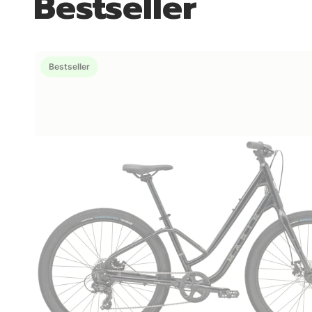
Bestseller
Bestseller