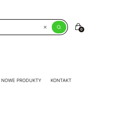
Koszyk
Wyczyść
Szukaj
NOWE PRODUKTY
KONTAKT