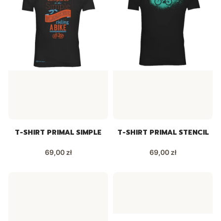
T-SHIRT PRIMAL SIMPLE
T-SHIRT PRIMAL STENCIL
Cena
Cena
69,00 zł
69,00 zł