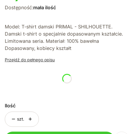
Dostępność:
mała ilość
Model: T-shirt damski PRIMAL - SHILHOUETTE.
Damski t-shirt o specjalnie dopasowanym kształcie.
Limitowana seria. Materiał: 100% bawełna
Dopasowany, kobiecy kształt
Przejdź do pełnego opisu
*
Rozmiar
Wybierz
Ilość
szt.