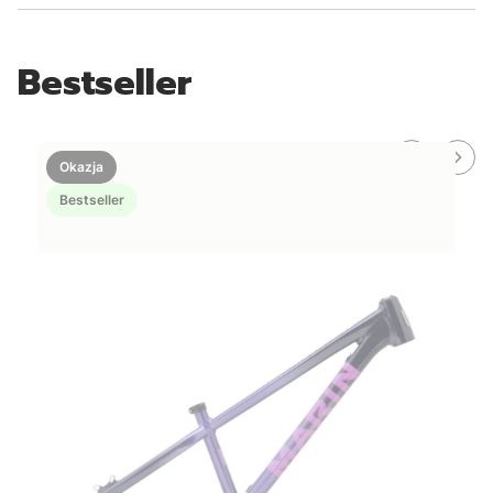
Bestseller
Okazja
Bestseller