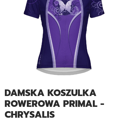
DAMSKA KOSZULKA
ROWEROWA PRIMAL -
CHRYSALIS