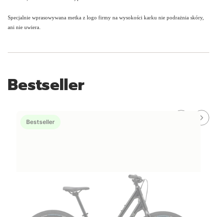
Specjalnie wprasowywana metka z logo firmy na wysokości karku nie podrażnia skóry,
ani nie uwiera.
Bestseller
Bestseller